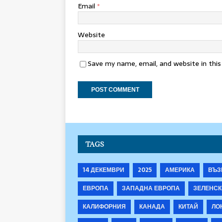
Email
*
Website
Save my name, email, and website in thi
TAGS
14 ДЕКЕМВРИ
2025
АМЕРИКА
ВЪЗ
ЕВРОПА
ЗАПАДНА ЕВРОПА
ЗЕЛЕНСК
КАЛИФОРНИЯ
КАНАДА
КИТАЙ
ЛО