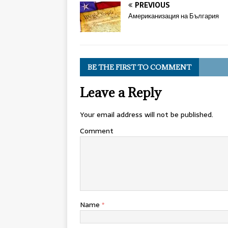
PREVIOUS
Американизация на България
BE THE FIRST TO COMMENT
Leave a Reply
Your email address will not be published.
Comment
Name
*