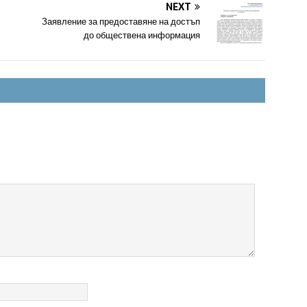
NEXT
Заявление за предоставяне на достъп
до обществена информация