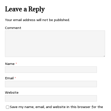
Leave a Reply
Your email address will not be published.
Comment
Name
*
Email
*
Website
Save my name, email, and website in this browser for the