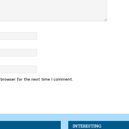
s browser for the next time I comment.
INTERESTING